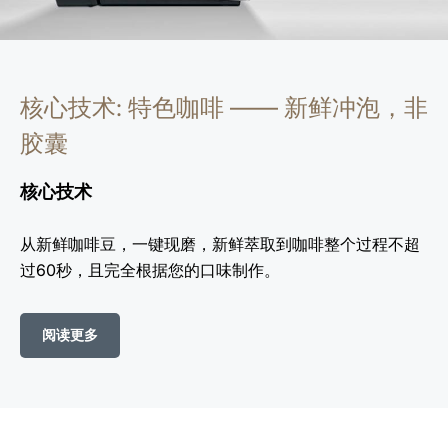
核心技术: 特色咖啡 —— 新鲜冲泡，非
胶囊
核心技术
从新鲜咖啡豆，一键现磨，新鲜萃取到咖啡整个过程不超
过60秒，且完全根据您的口味制作。
阅读更多