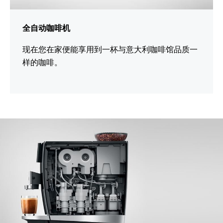
全自动咖啡机
现在您在家便能享用到一杯与意大利咖啡馆品质一
样的咖啡。