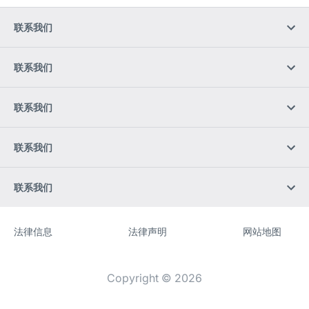
联系我们
联系我们
联系我们
联系我们
联系我们
法律信息
法律声明
网站地图
网
[Website
站
information]
Copyright © 2026