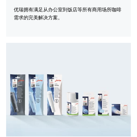
优瑞拥有满足从办公室到饭店等所有商用场所咖啡
需求的完美解决方案。