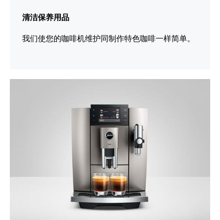
清洁保养用品
我们使您的咖啡机维护同制作特色咖啡一样简单。